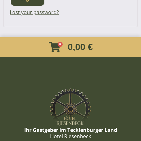
Lost your password?
0,00 €
Ihr Gastgeber im Tecklenburger Land
Hotel Riesenbeck