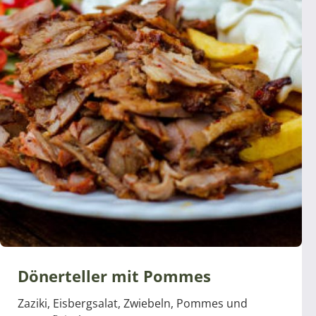
Dönerteller mit Pommes
Zaziki, Eisbergsalat, Zwiebeln, Pommes und