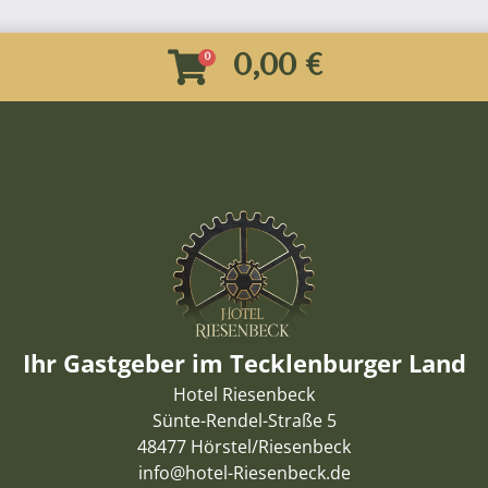
0,00 €
Ihr Gastgeber im Tecklenburger Land
Hotel Riesenbeck
Sünte-Rendel-Straße 5
48477 Hörstel/Riesenbeck
info@hotel-Riesenbeck.de