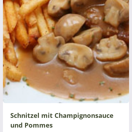
Schnitzel mit Champignonsauce
und Pommes