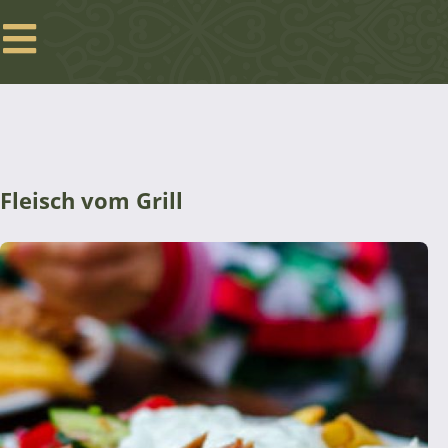
Fleisch vom Grill