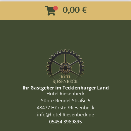
0,00 €
Ihr Gastgeber im Tecklenburger Land
Hotel Riesenbeck
Sünte-Rendel-Straße 5
48477 Hörstel/Riesenbeck
info@hotel-Riesenbeck.de
05454 3969895