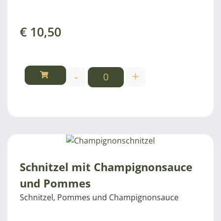
€
10,50
-
+
Schnitzel mit Champignonsauce
und Pommes
Schnitzel, Pommes und Champignonsauce