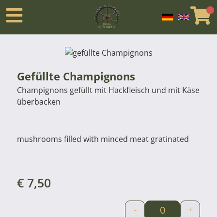
Gefüllte Champignons
Champignons gefüllt mit Hackfleisch und mit Käse
überbacken
mushrooms filled with minced meat gratinated
€
7,50
-
+