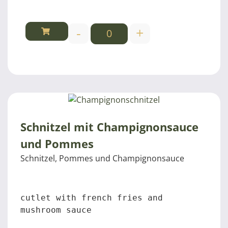
-
+
Schnitzel mit Champignonsauce
und Pommes
Schnitzel, Pommes und Champignonsauce
cutlet with french fries and 
mushroom sauce