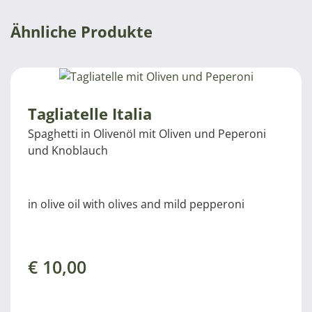
Ähnliche Produkte
Tagliatelle Italia
Spaghetti in Olivenöl mit Oliven und Peperoni
und Knoblauch
in olive oil with olives and mild pepperoni
€
10,00