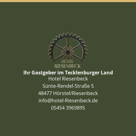
Ihr Gastgeber im Tecklenburger Land
Hotel Riesenbeck
Sünte-Rendel-Straße 5
48477 Hörstel/Riesenbeck
info@hotel-Riesenbeck.de
05454 3969895