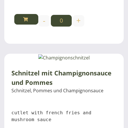
-
+
Schnitzel mit Champignonsauce
und Pommes
Schnitzel, Pommes und Champignonsauce
cutlet with french fries and 
mushroom sauce