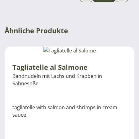
Ähnliche Produkte
Tagliatelle al Salmone
Bandnudeln mit Lachs und Krabben in
Sahnesoße
tagliatelle with salmon and shrimps in cream
sauce