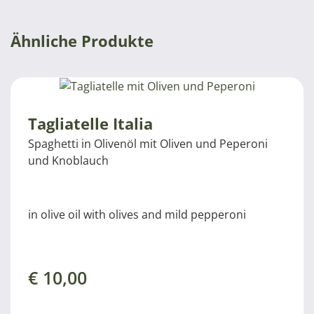
Ähnliche Produkte
Tagliatelle Italia
Spaghetti in Olivenöl mit Oliven und Peperoni
und Knoblauch
in olive oil with olives and mild pepperoni
€
10,00