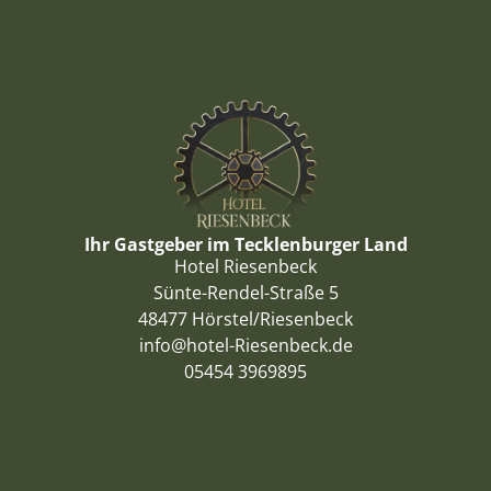
Ihr Gastgeber im Tecklenburger Land
Hotel Riesenbeck
Sünte-Rendel-Straße 5
48477 Hörstel/Riesenbeck
info@hotel-Riesenbeck.de
05454 3969895