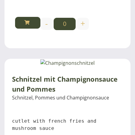
-
+
Schnitzel mit Champignonsauce
und Pommes
Schnitzel, Pommes und Champignonsauce
cutlet with french fries and 
mushroom sauce