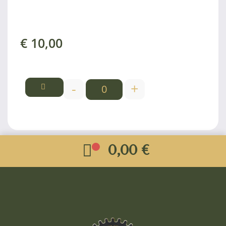
€
10,00
-
+
0,00 €