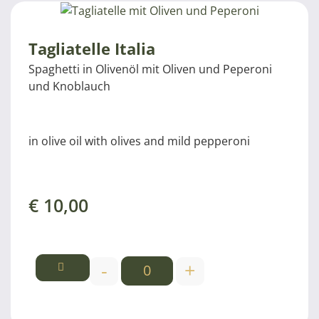
Tagliatelle Italia
Spaghetti in Olivenöl mit Oliven und Peperoni
und Knoblauch
in olive oil with olives and mild pepperoni
€
10,00
-
+