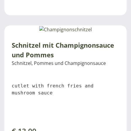
Schnitzel mit Champignonsauce
und Pommes
Schnitzel, Pommes und Champignonsauce
cutlet with french fries and 
mushroom sauce