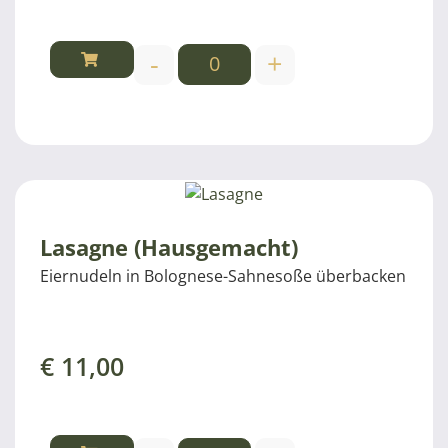
-
+
Lasagne (Hausgemacht)
Eiernudeln in Bolognese-Sahnesoße überbacken
€
11,00