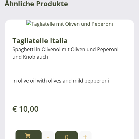
Ähnliche Produkte
Tagliatelle Italia
Spaghetti in Olivenöl mit Oliven und Peperoni
und Knoblauch
in olive oil with olives and mild pepperoni
€
10,00
-
+