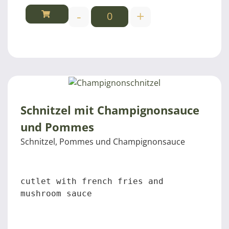
-
+
Schnitzel mit Champignonsauce
und Pommes
Schnitzel, Pommes und Champignonsauce
cutlet with french fries and 
mushroom sauce