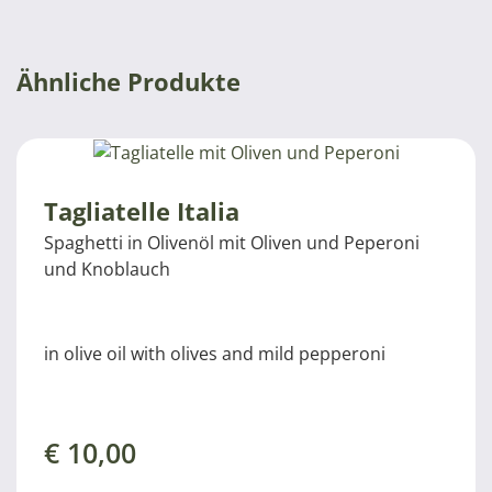
Ähnliche Produkte
Tagliatelle Italia
Spaghetti in Olivenöl mit Oliven und Peperoni
und Knoblauch
in olive oil with olives and mild pepperoni
€
10,00