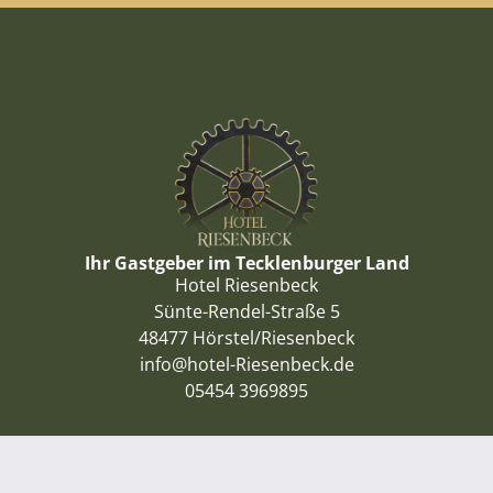
Ihr Gastgeber im Tecklenburger Land
Hotel Riesenbeck
Sünte-Rendel-Straße 5
48477 Hörstel/Riesenbeck
info@hotel-Riesenbeck.de
05454 3969895