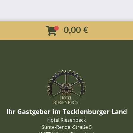
0,00 €
Ihr Gastgeber im Tecklenburger Land
Hotel Riesenbeck
Sünte-Rendel-Straße 5