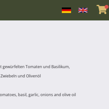
t gewürfelten Tomaten und Basilikum,
 Zwiebeln und Olivenöl
omatoes, basil, garlic, onions and olive oil