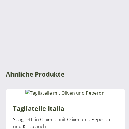
Ähnliche Produkte
Tagliatelle Italia
Spaghetti in Olivenöl mit Oliven und Peperoni
und Knoblauch