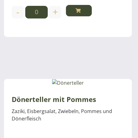
-
+
Dönerteller mit Pommes
Zaziki, Eisbergsalat, Zwiebeln, Pommes und
Dönerfleisch