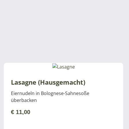
Lasagne (Hausgemacht)
Eiernudeln in Bolognese-Sahnesoße
überbacken
€
11,00