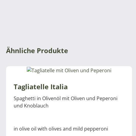
Ähnliche Produkte
Tagliatelle Italia
Spaghetti in Olivenöl mit Oliven und Peperoni
und Knoblauch
in olive oil with olives and mild pepperoni