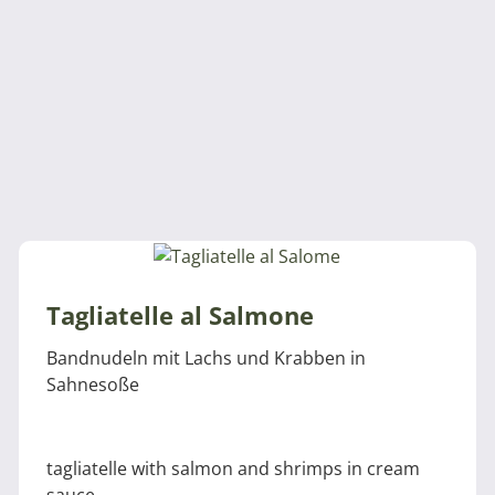
Tagliatelle al Salmone
Bandnudeln mit Lachs und Krabben in
Sahnesoße
tagliatelle with salmon and shrimps in cream