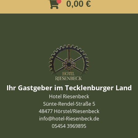
0,00 €
Ihr Gastgeber im Tecklenburger Land
Hotel Riesenbeck
Sünte-Rendel-Straße 5
48477 Hörstel/Riesenbeck
info@hotel-Riesenbeck.de
05454 3969895